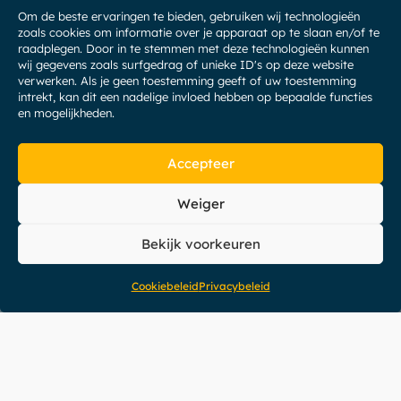
Om de beste ervaringen te bieden, gebruiken wij technologieën
zoals cookies om informatie over je apparaat op te slaan en/of te
raadplegen. Door in te stemmen met deze technologieën kunnen
wij gegevens zoals surfgedrag of unieke ID's op deze website
verwerken. Als je geen toestemming geeft of uw toestemming
intrekt, kan dit een nadelige invloed hebben op bepaalde functies
en mogelijkheden.
Accepteer
Weiger
Bekijk voorkeuren
Cookiebeleid
Privacybeleid
Specialiteiten