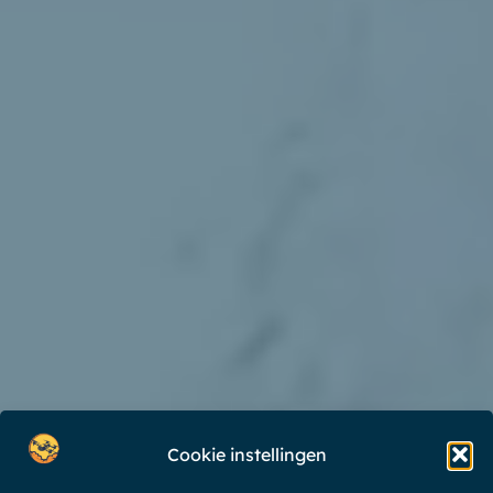
Cookie instellingen