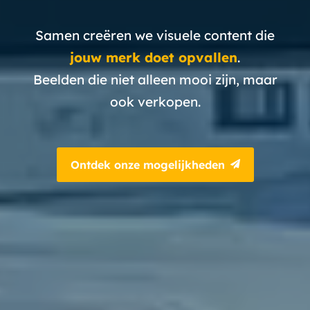
Samen creëren we visuele content die
jouw merk doet opvallen
.
Beelden die niet alleen mooi zijn, maar
ook verkopen.
Ontdek onze mogelijkheden